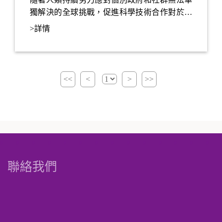
獨解決的全球挑戰，促進科學技術合作對於未
來發展可持續和創新的解決方案至關重要。
>詳情
<<
<
>
>>
聯絡我們