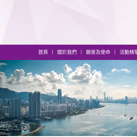
首頁
關於我們
願景及使命
活動精