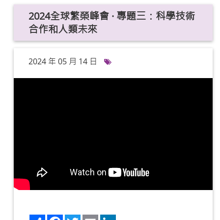
2024全球繁榮峰會 · 專題三：科學技術
合作和人類未來
2024 年 05 月 14 日
Share
Facebook
Twitter
Email
LinkedIn