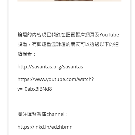
論壇的內容現已輯錄在匯賢智庫網頁及YouTube
頻道，有興趣重温論壇的朋友可以透過以下的連
結觀看：
http://savantas.org/savantas
https://www.youtube.com/watch?
v=_0abx3iBNd8
關注匯賢智庫channel：
https://lnkd.in/edzhbmn