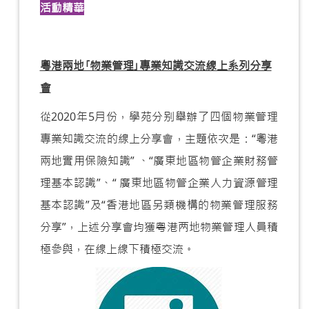
活動精華
粵港兩地｢物業管理｣專業知識交流線上系列分享
會
從2020年5月份，學苑分别舉辦了四個物業管理
專業知識交流的線上分享會，主題依次是：“粵港
兩地實用保險知識” 、“廣東地區物管企業財務管
理基本認識”、“ 廣東地區物管企業人力資源管理
基本認識”及“香港地區另類機構的物業管理服務
分享”，上述分享會均獲粤港两地物業管理人員積
極參與，在線上線下積極交流。