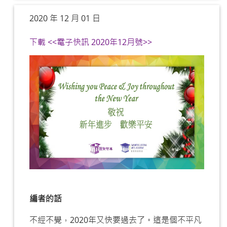
2020 年 12 月 01 日
下載 <<電子快訊 2020年12月號>>
編者的話
不經不覺，2020年又快要過去了。這是個不平凡