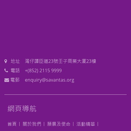
地址
灣仔譚臣道23號壬子商業大廈23樓
電話
+(852) 2115 9999
電郵
enquiry@savantas.org
網頁導航
首頁
關於我們
願景及使命
活動精華