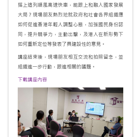
搭上這列順風高速快車，能跟上和融入國家發展
大局？現場朋友熱烈地就政府和社會各界組織應
如何促進香港年輕人調整心態，加強國民身份認
同，提升競爭力，主動出擊，及港人在新形勢下
如何重新定位等發表了具建設性的意見。
講座結束後，現場朋友相互交流和拍照留念，並
組織進一步行動，跟進相關的議題。
下載講座內容