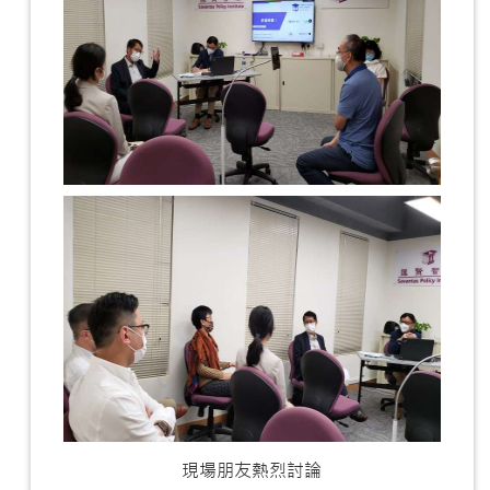
現場朋友熱烈討論