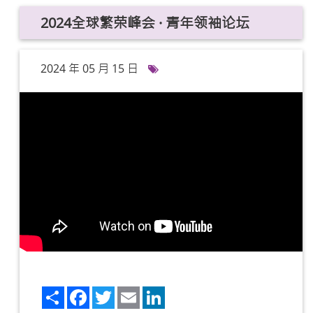
2024全球繁荣峰会 · 青年领袖论坛
2024 年 05 月 15 日
Share
Facebook
Twitter
Email
LinkedIn