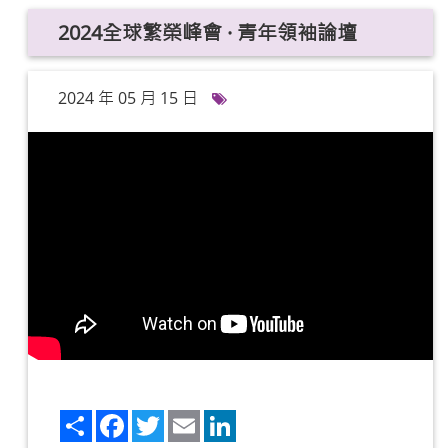
2024全球繁榮峰會 · 青年領袖論壇
2024 年 05 月 15 日
Share
Facebook
Twitter
Email
LinkedIn