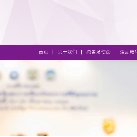
首页
关于我们
愿景及使命
活动精