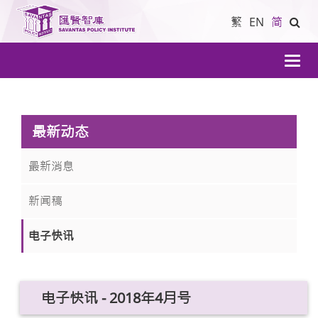
繁
EN
简
導
航
最新动态
最新消息
新闻稿
电子快讯
电子快讯 - 2018年4月号