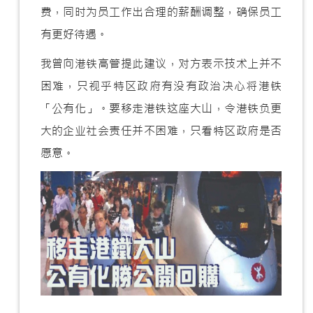
费，同时为员工作出合理的薪酬调整，确保员工
有更好待遇。
我曾向港铁高管提此建议，对方表示技术上并不
困难，只视乎特区政府有没有政治决心将港铁
「公有化」。要移走港铁这座大山，令港铁负更
大的企业社会责任并不困难，只看特区政府是否
愿意。