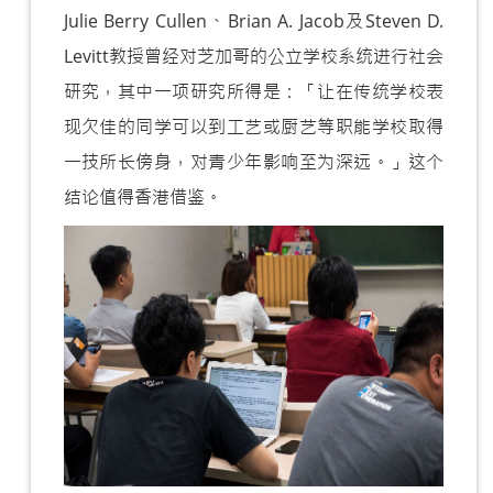
Julie Berry Cullen、Brian A. Jacob及Steven D.
Levitt教授曾经对芝加哥的公立学校系统进行社会
研究，其中一项研究所得是：「让在传统学校表
现欠佳的同学可以到工艺或厨艺等职能学校取得
一技所长傍身，对青少年影响至为深远。」这个
结论值得香港借鉴。