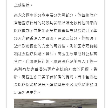
上感谢状。
高永文医生的分享主要分为两部分，他首先简介
香港医疗体制的背景与发展以及比较其他国家的
医疗体制，并指出更早提供管理与政治培训予年
轻人有助香港人才管治。在第二部分，他探讨了
近年政府提出的方案的可行性，例如医疗双轨制
和社会医疗保险。其后，高医生分享他对公私营
合作、自愿医保计划、增设医疗设施与人手等一
系列有助完善香港医疗系统的方案的见解。最
后，高医生亦回答了参加者的提问，当中包括社
会医疗保险的发展、建设基础小区医疗设施和引
进海外医生等。