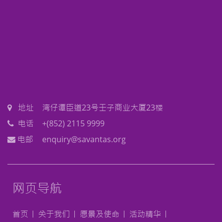
地址
湾仔谭臣道23号壬子商业大厦23楼
电话
+(852) 2115 9999
电邮
enquiry@savantas.org
网页导航
首页
关于我们
愿景及使命
活动精华