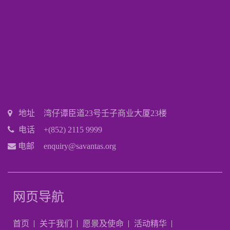
地址
湾仔谭臣道23号壬子商业大厦23楼
电话
+(852) 2115 9999
电邮
enquiry@savantas.org
网页导航
首页
关于我们
愿景及使命
活动精华